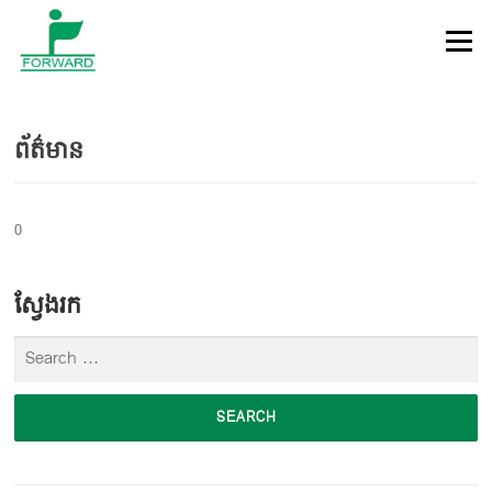
Skip to content
Menu
ព័ត៌មាន
0
ស្វែងរក
Search for: