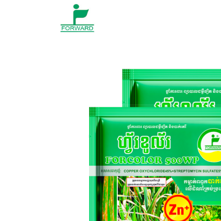
Skip to content