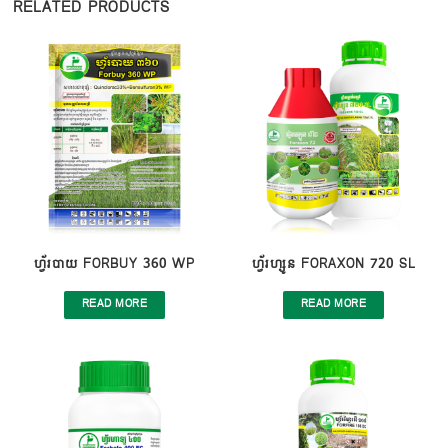
RELATED PRODUCTS
ហ្វ័របាយ FORBUY 360 WP
ហ្វ័រហ្សូន FORAXON 720 SL
READ MORE
READ MORE