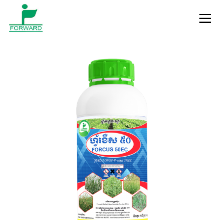
Skip to content
Menu