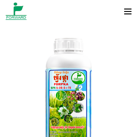
Skip to content
Menu