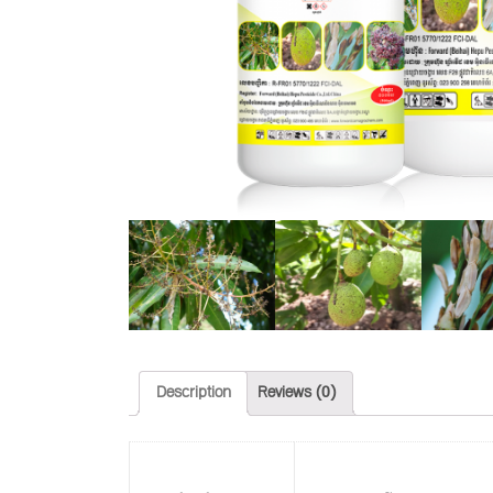
Description
Reviews (0)