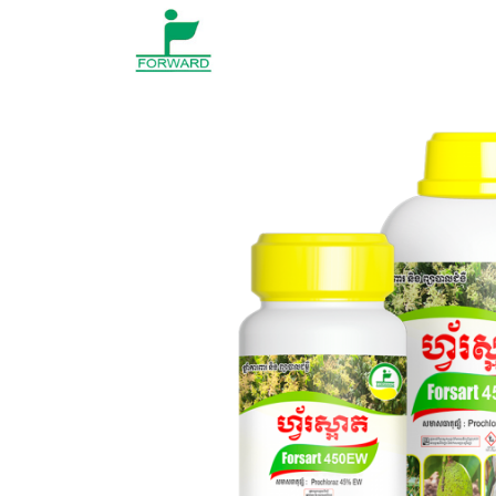
Skip to content