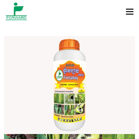
Skip to content
Menu